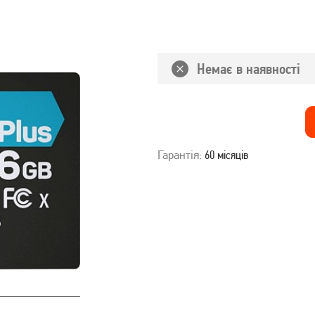
Немає в наявності
Гарантія:
60 місяців