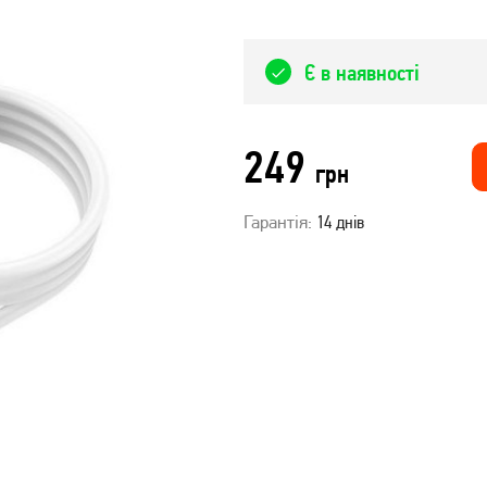
Є в наявності
249
грн
Гарантія:
14 днів