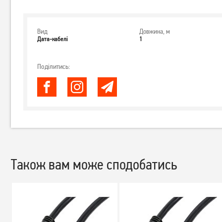
Вид
Довжина, м
Дата-кабелі
1
Поділитись:
Також вам може сподобатись