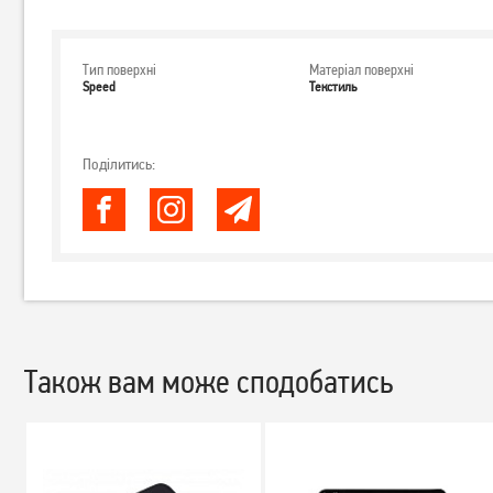
Тип поверхні
Матеріал поверхні
Speed
Текстиль
Поділитись:
Також вам може сподобатись