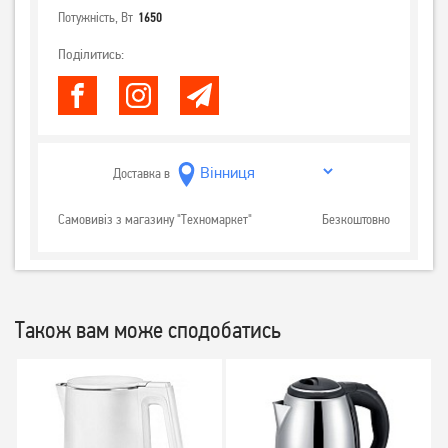
Потужність, Вт
1650
Поділитись:
Доставка в
Самовивіз з магазину "Техномаркет"
Безкоштовно
Також вам може сподобатись