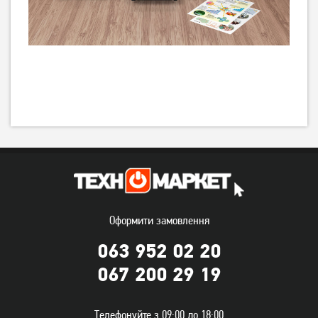
Оформити замовлення
063 952 02 20
067 200 29 19
Телефонуйте з 09:00 до 18:00