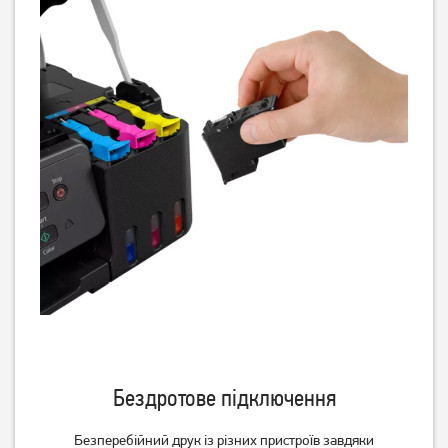
Бездротове підключення
Безперебійний друк із різних пристроїв завдяки