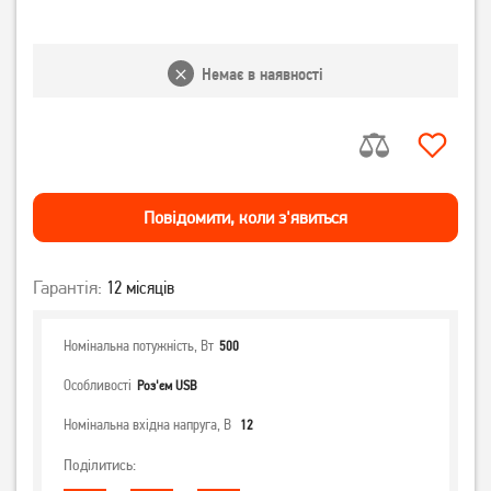
Немає в наявності
Повiдомити, коли з'явиться
Гарантія:
12 місяців
Номінальна потужність, Вт
500
Особливості
Роз'єм USB
Номінальна вхідна напруга, В
12
Поділитись: