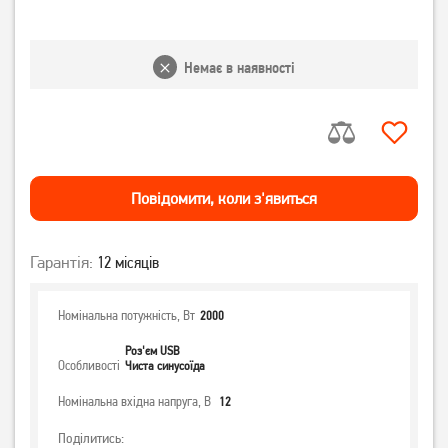
Немає в наявності
Повiдомити, коли з'явиться
Гарантія:
12 місяців
Номінальна потужність, Вт
2000
Роз'єм USB
Особливості
Чиста синусоїда
Номінальна вхідна напруга, В
12
Поділитись: