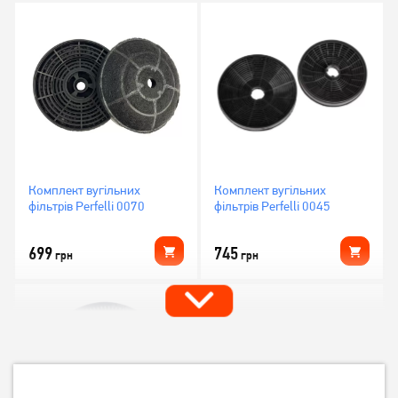
Комплект вугільних
Комплект вугільних
фільтрів Perfelli 0070
фільтрів Perfelli 0045
699
745
грн
грн