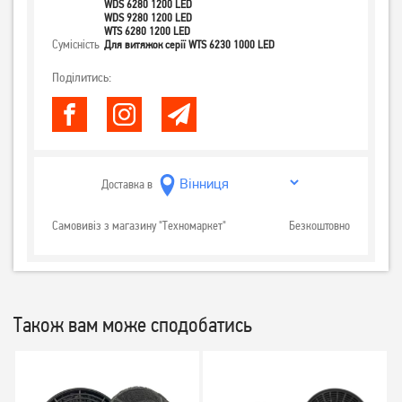
WDS 6280 1200 LED
WDS 9280 1200 LED
WTS 6280 1200 LED
Сумісність
Для витяжок серії WTS 6230 1000 LED
Поділитись:
Доставка в
Самовивіз з магазину "Техномаркет"
Безкоштовно
Також вам може сподобатись