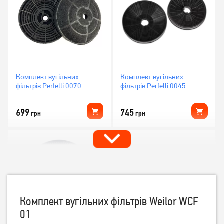
Комплект вугільних
Комплект вугільних
фільтрів Perfelli 0070
фільтрів Perfelli 0045
699
745
грн
грн
Комплект вугільних фільтрів Weilor WCF
01