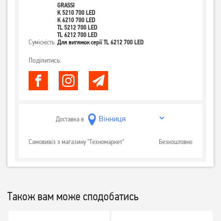
GRASSI
K 5210 700 LED
K 6210 700 LED
TL 5212 700 LED
TL 6212 700 LED
Сумісність
Для витяжок серії TL 6212 700 LED
Поділитись:
Доставка в
Самовивіз з магазину "Техномаркет"
Безкоштовно
Також вам може сподобатись