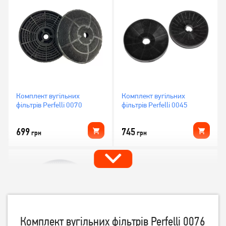
Комплект вугільних
Комплект вугільних
фільтрів Perfelli 0070
фільтрів Perfelli 0045
699
745
грн
грн
Комплект вугільних фільтрів Perfelli 0076