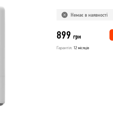
Немає в наявності
899
грн
Гарантія:
12 місяців