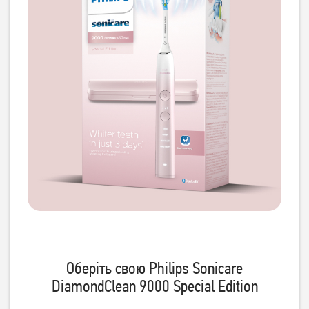
Оберіть свою Philips Sonicare
DiamondClean 9000 Special Edition