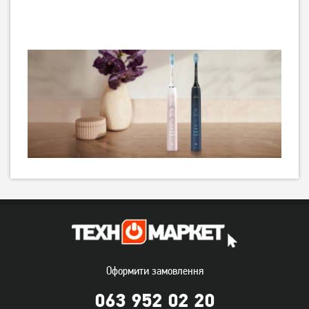
Оформити замовлення
063 952 02 20