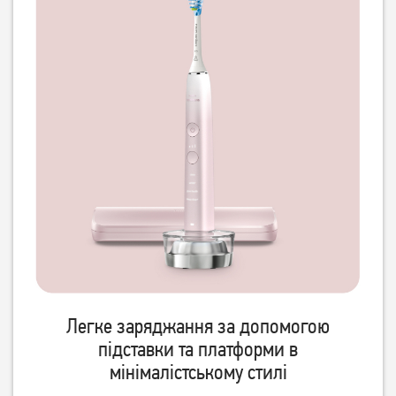
Легке заряджання за допомогою
підставки та платформи в
мінімалістському стилі