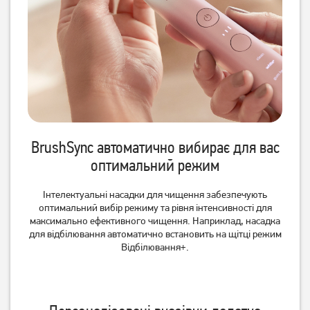
BrushSync автоматично вибирає для вас
оптимальний режим
Інтелектуальні насадки для чищення забезпечують
оптимальний вибір режиму та рівня інтенсивності для
максимально ефективного чищення. Наприклад, насадка
для відбілювання автоматично встановить на щітці режим
Відбілювання+.