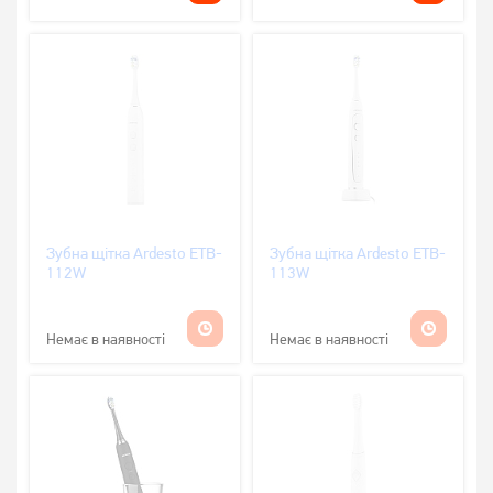
Зубна щітка Ardesto ETB-
Зубна щітка Ardesto ETB-
112W
113W
Немає в наявності
Немає в наявності