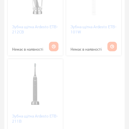
Зубна щітка Ardesto ETB-
Зубна щітка Ardesto ETB-
212CB
101W
Немає в наявності
Немає в наявності
Зубна щітка Ardesto ETB-
211B