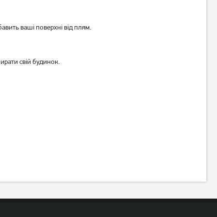
бавить ваші поверхні від плям.
ирати свій будинок.