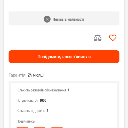
Немає в наявності
Повiдомити, коли з'явиться
Гарантія:
24 місяці
Кількість режимів обсмажування
7
Потужність, Вт
1050
Кількість відділень
2
Поділитись: