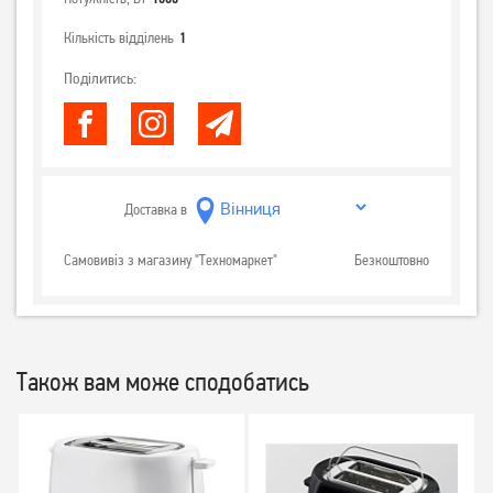
Кількість відділень
1
Поділитись:
Доставка в
Самовивіз з магазину "Техномаркет"
Безкоштовно
Також вам може сподобатись