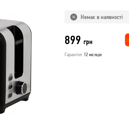
Немає в наявності
899
грн
Гарантія:
12 місяців