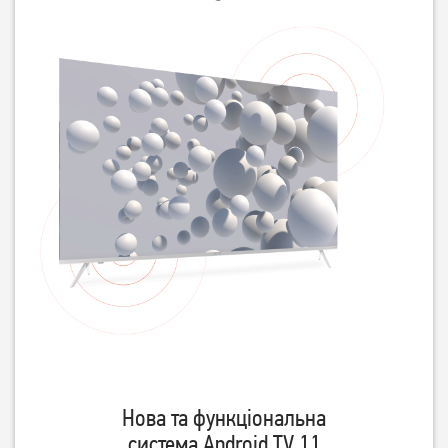
Нова та функціональна
система Android TV 11