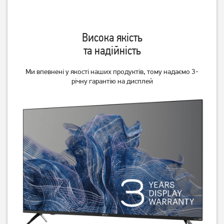
Висока якість
та надійність
Ми впевнені у якості наших продуктів, тому надаємо 3-
річну гарантію на дисплей