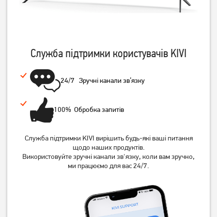
Служба підтримки користувачів KIVI
24/7 Зручні канали зв’язку
100% Обробка запитів
Служба підтримки KIVI вирішить будь-які ваші питання
щодо наших продуктів.
Використовуйте зручні канали зв'язку, коли вам зручно,
ми працюємо для вас 24/7.