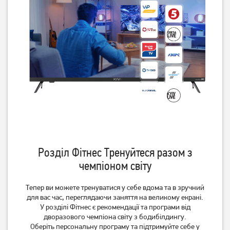
Розділ Фітнес Тренуйтеся разом з
чемпіоном світу
Тепер ви можете тренуватися у себе вдома та в зручний
для вас час, переглядаючи заняття на великому екрані.
У розділі Фітнес є рекомендації та програми від
дворазового чемпіона світу з бодибілдингу.
Оберіть персональну програму та підтримуйте себе у