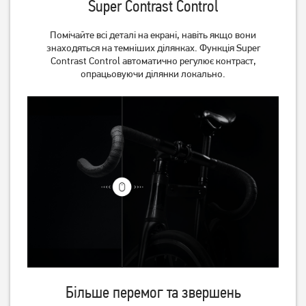
Super Contrast Control
Помічайте всі деталі на екрані, навіть якщо вони
знаходяться на темніших ділянках. Функція Super
Contrast Control автоматично регулює контраст,
опрацьовуючи ділянки локально.
Більше перемог та звершень