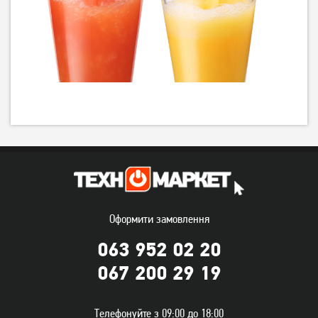
Оформити замовлення
063 952 02 20
067 200 29 19
Телефонуйте з 09:00 до 18:00