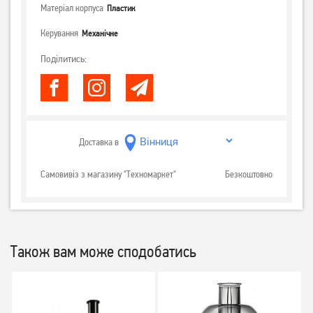
Матеріал корпуса
Пластик
Керування
Механічне
Поділитись:
Доставка в
Самовивіз з магазину "Техномаркет"
Безкоштовно
Також вам може сподобатись