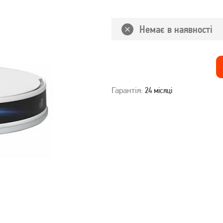
Немає в наявності
Гарантія:
24 місяці