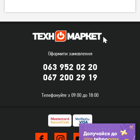
Оформити замовлення
063 952 02 20
067 200 29 19
Телефонуйте з 09:00 до 18:00