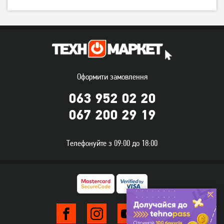
Оформити замовлення
063 952 02 20
067 200 29 19
Телефонуйте з 09:00 до 18:00