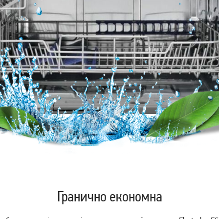
Гранично економна