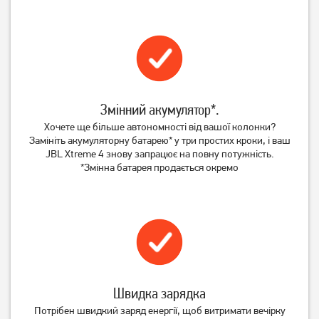
Змінний акумулятор*.
Хочете ще більше автономності від вашої колонки?
Замініть акумуляторну батарею* у три простих кроки, і ваш
JBL Xtreme 4 знову запрацює на повну потужність.
*Змінна батарея продається окремо
Швидка зарядка
Потрібен швидкий заряд енергії, щоб витримати вечірку