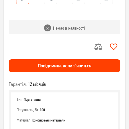
Немає в наявності
Повiдомити, коли з'явиться
Гарантія:
12 місяців
Тип
Портативна
Потужність, Вт
100
Матеріал
Комбіновані матеріали