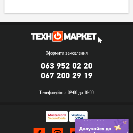
Оформити замовлення
063 952 02 20
067 200 29 19
Телефонуйте з 09:00 до 18:00