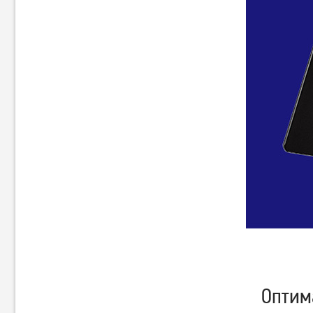
Оптима