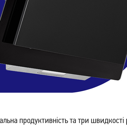
льна продуктивність та три швидкості