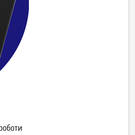
 роботи