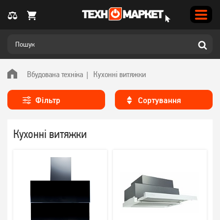
Вбудована техніка
Кухонні витяжки
Фільтр
Сортування
Кухонні витяжки