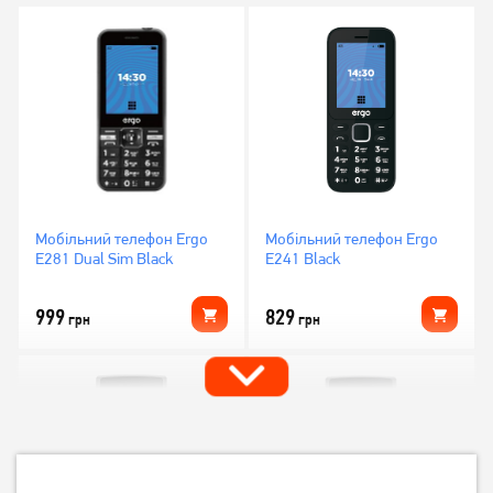
Мобільний телефон Ergo
Мобільний телефон Ergo
E281 Dual Sim Black
E241 Black
999
829
грн
грн