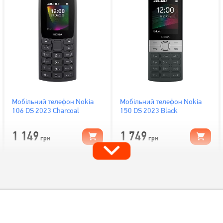
Мобільний телефон Nokia
Мобільний телефон Nokia
106 DS 2023 Charcoal
150 DS 2023 Black
1 149
1 749
грн
грн