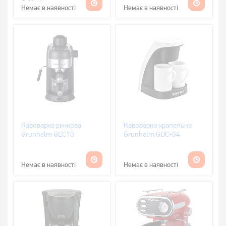
Немає в наявності
Немає в наявності
Кавоварка ріжкова
Кавоварка крапельна
Grunhelm GEC10
Grunhelm GDC-04
Немає в наявності
Немає в наявності