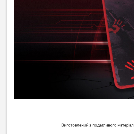
Виготовлений з податливого матеріалу