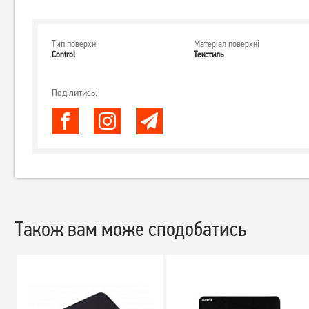
Тип поверхні
Матеріал поверхні
Control
Текстиль
Поділитись:
Також вам може сподобатись