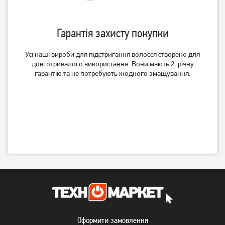
Гарантія захисту покупки
Усі наші вироби для підстригання волосся створено для
довготривалого використання. Вони мають 2-річну
гарантію та не потребують жодного змащування.
Оформити замовлення