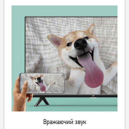
Вражаючий звук