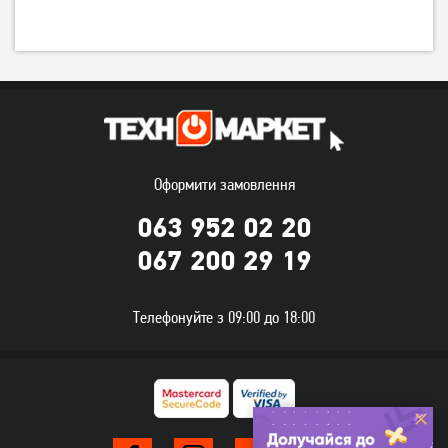
Оформити замовлення
063 952 02 20
067 200 29 19
Телефонуйте з 09:00 до 18:00