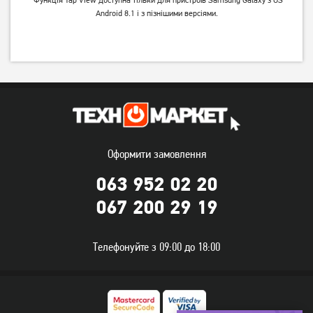
Android 8.1 і з пізнішими версіями.
Оформити замовлення
063 952 02 20
067 200 29 19
Телефонуйте з 09:00 до 18:00