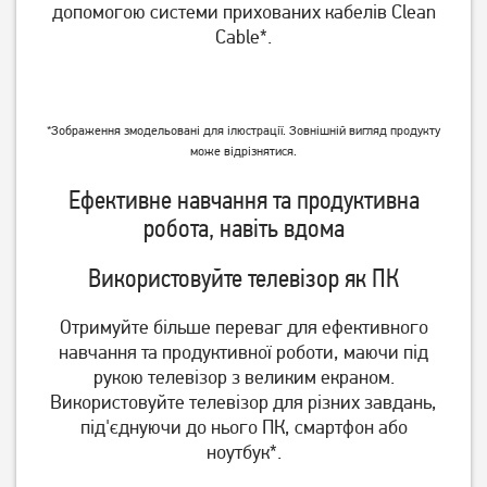
допомогою системи прихованих кабелів Clean
Cable*.
*Зображення змодельовані для ілюстрації. Зовнішній вигляд продукту
може відрізнятися.
Ефективне навчання та продуктивна
робота, навіть вдома
Використовуйте телевізор як ПК
Отримуйте більше переваг для ефективного
навчання та продуктивної роботи, маючи під
рукою телевізор з великим екраном.
Використовуйте телевізор для різних завдань,
під'єднуючи до нього ПК, смартфон або
ноутбук*.