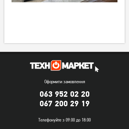
Оформити замовлення
063 952 02 20
067 200 29 19
Телефонуйте з 09:00 до 18:00