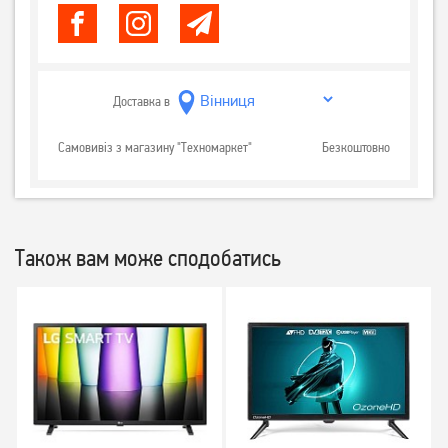
Доставка в
Самовивіз з магазину "Техномаркет"
Безкоштовно
Також вам може сподобатись