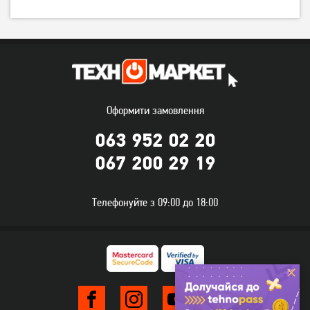
Оформити замовлення
063 952 02 20
067 200 29 19
Телефонуйте з 09:00 до 18:00