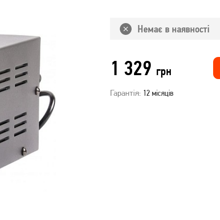
Немає в наявності
1 329
грн
Гарантія:
12 місяців