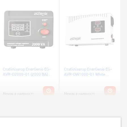
Стабілізатор EnerGenie EG-
Стабілізатор EnerGenie EG-
AVR-D2000-01 (2000 ВА)
AVR-DW1000-01 White
1200 Вт.
(1000 ВА) 600 Вт.
Немає в наявності
Немає в наявності