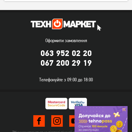
Оформити замовлення
063 952 02 20
067 200 29 19
Телефонуйте з 09:00 до 18:00