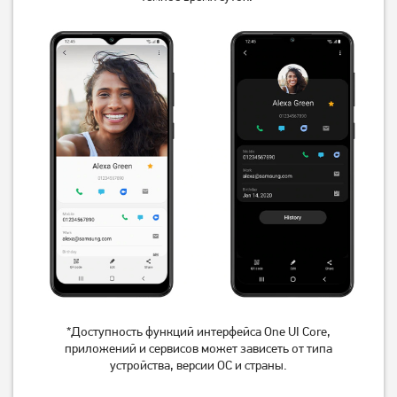
*Доступность функций интерфейса One UI Core,
приложений и сервисов может зависеть от типа
устройства, версии ОС и страны.