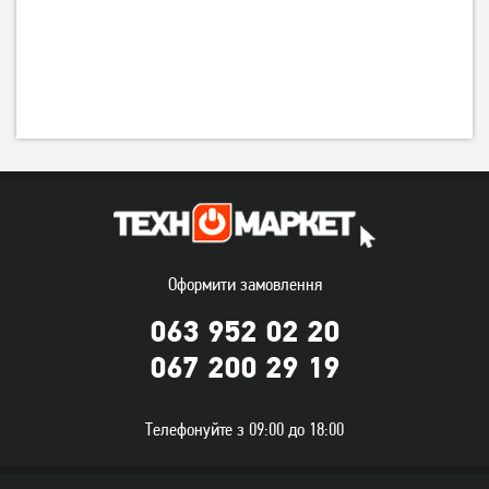
Оформити замовлення
063 952 02 20
067 200 29 19
Телефонуйте з 09:00 до 18:00