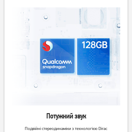
Потужний звук
Подвійні стереодинаміки з технологією Dirac