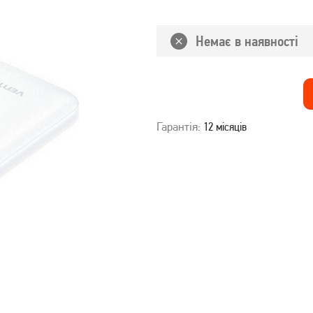
Немає в наявності
Гарантія:
12 місяців