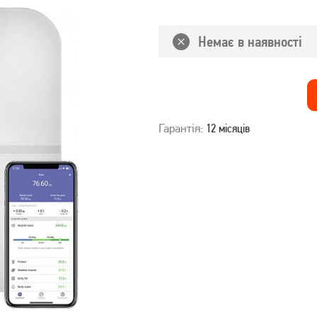
Немає в наявності
Гарантія:
12 місяців