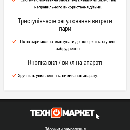
неправильного використання дітьми.
Триступінчасте регулювання витрати
пари
Потік пари можна адаптувати до поверхні та ступеня
забруднення.
Кнопка вкл / викл на апараті
Зручність увімкнення та вимикання апарату.
Оформити замовлення