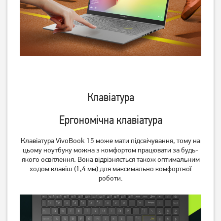
Клавіатура
Ергономічна клавіатура
Клавіатура VivoBook 15 може мати підсвічування, тому на
цьому ноутбуку можна з комфортом працювати за будь-
якого освітлення. Вона відрізняється також оптимальним
ходом клавіш (1,4 мм) для максимально комфортної
роботи.