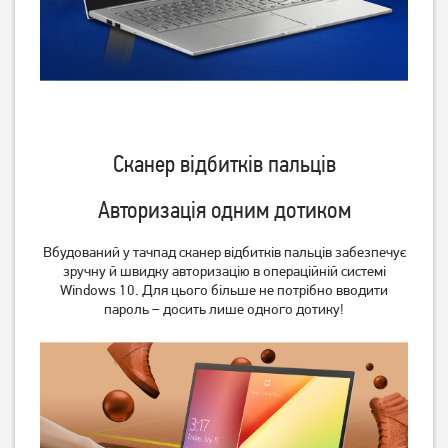
Сканер відбитків пальців
Авторизація одним дотиком
Вбудований у тачпад сканер відбитків пальців забезпечує
зручну й швидку авторизацію в операційній системі
Windows 10. Для цього більше не потрібно вводити
пароль – досить лише одного дотику!