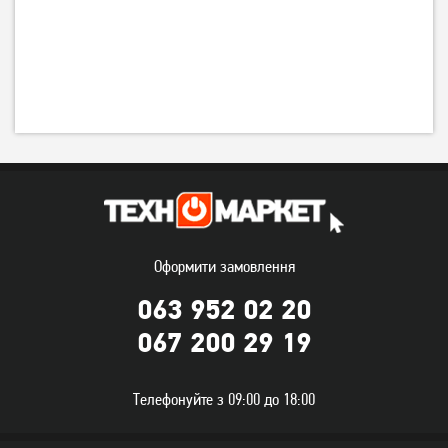
Оформити замовлення
063 952 02 20
067 200 29 19
Телефонуйте з 09:00 до 18:00