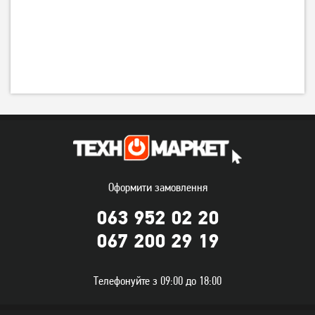
Оформити замовлення
063 952 02 20
067 200 29 19
Телефонуйте з 09:00 до 18:00