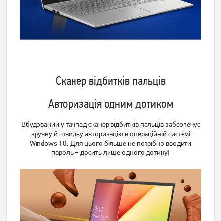
Сканер відбитків пальців
Авторизація одним дотиком
Вбудований у тачпад сканер відбитків пальців забезпечує
зручну й швидку авторизацію в операційній системі
Windows 10. Для цього більше не потрібно вводити
пароль – досить лише одного дотику!