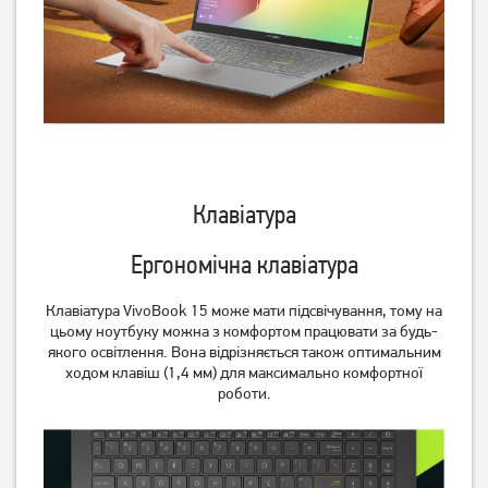
Клавіатура
Ергономічна клавіатура
Клавіатура VivoBook 15 може мати підсвічування, тому на
цьому ноутбуку можна з комфортом працювати за будь-
якого освітлення. Вона відрізняється також оптимальним
ходом клавіш (1,4 мм) для максимально комфортної
роботи.