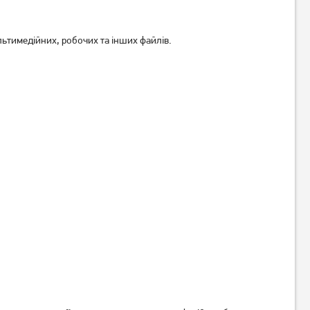
льтимедійних, робочих та інших файлів.