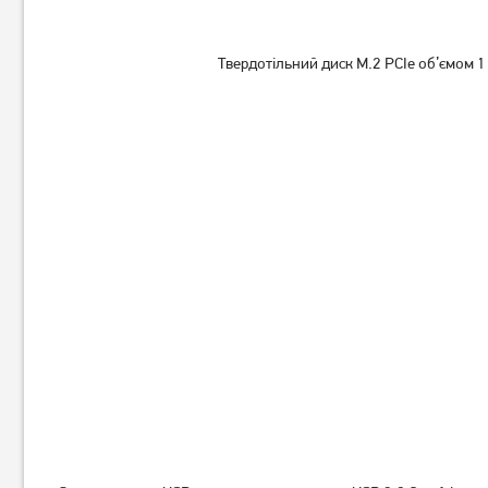
Твердотільний диск M.2 PCIe об’ємом 1