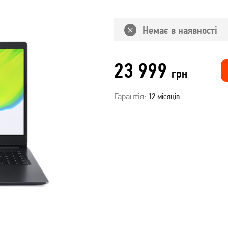
Немає в наявності
23 999
грн
Гарантія:
12 місяців