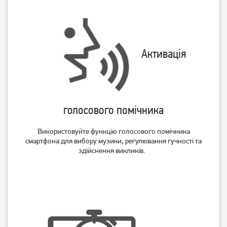
Активація
голосового помічника
Використовуйте функцію голосового помічника
смартфона для вибору музики, регулювання гучності та
здійснення викликів.