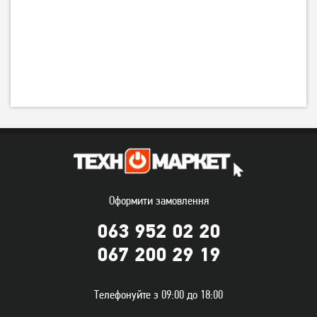
Оформити замовлення
063 952 02 20
067 200 29 19
Телефонуйте з 09:00 до 18:00