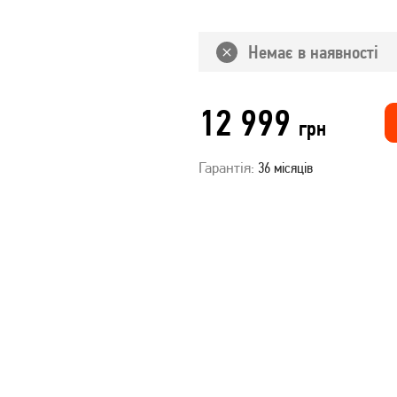
Немає в наявності
12 999
грн
Гарантія:
36 місяців