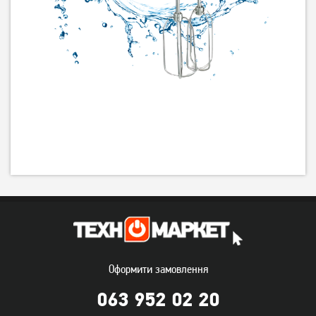
Оформити замовлення
063 952 02 20